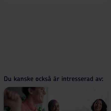
Du kanske också är intresserad av: