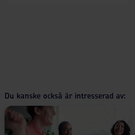
Du kanske också är intresserad av: