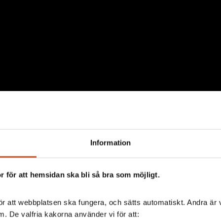
Information
 för att hemsidan ska bli så bra som möjligt.
r att webbplatsen ska fungera, och sätts automatiskt. Andra är va
. De valfria kakorna använder vi för att: