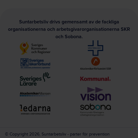
Suntarbetsliv drivs gemensamt av de fackliga
organisationerna och arbetsgivarorganisationerna SKR
och Sobona.
© Copyright 2026, Suntarbetsliv - parter för prevention