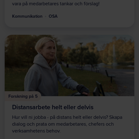
vara på medarbetares tankar och förslag!
Kommunikation
OSA
Forskning på 5
Distansarbete helt eller delvis
Hur vill ni jobba - på distans helt eller delvis? Skapa
dialog och prata om medarbetares, chefers och
verksamhetens behov.