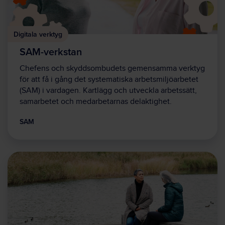
Digitala verktyg
SAM-verkstan
Chefens och skyddsombudets gemensamma verktyg
för att få i gång det systematiska arbetsmiljöarbetet
(SAM) i vardagen. Kartlägg och utveckla arbetssätt,
samarbetet och medarbetarnas delaktighet.
SAM