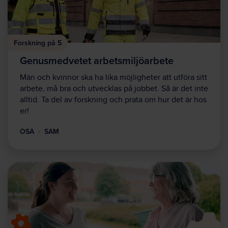
Forskning på 5
Genusmedvetet arbetsmiljöarbete
Män och kvinnor ska ha lika möjligheter att utföra sitt
arbete, må bra och utvecklas på jobbet. Så är det inte
alltid. Ta del av forskning och prata om hur det är hos
er!
OSA
SAM