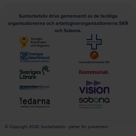
Suntarbetsliv drivs gemensamt av de fackliga
organisationerna och arbetsgivarorganisationerna SKR
och Sobona.
© Copyright 2026, Suntarbetsliv - parter för prevention