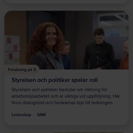
Forskning på 5
Styrelsen och politiker spelar roll
Styrelsen och politiker beslutar om riktning för
arbetsmiljöarbetet och är viktiga vid uppföljning. Här
finns dialogstöd och forskarnas tips till ledningen.
Ledarskap
SAM