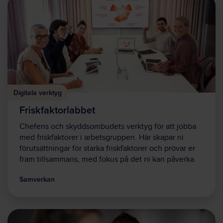
Digitala verktyg
Friskfaktorlabbet
Chefens och skyddsombudets verktyg för att jobba
med friskfaktorer i arbetsgruppen. Här skapar ni
förutsättningar för starka friskfaktorer och prövar er
fram tillsammans, med fokus på det ni kan påverka.
Samverkan