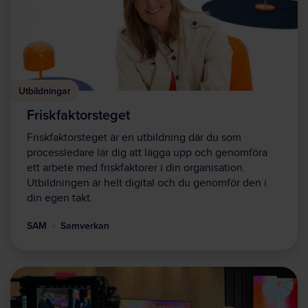
Utbildningar
Friskfaktorsteget
Friskfaktorsteget är en utbildning där du som
processledare lär dig att lägga upp och genomföra
ett arbete med friskfaktorer i din organisation.
Utbildningen är helt digital och du genomför den i
din egen takt.
SAM
Samverkan