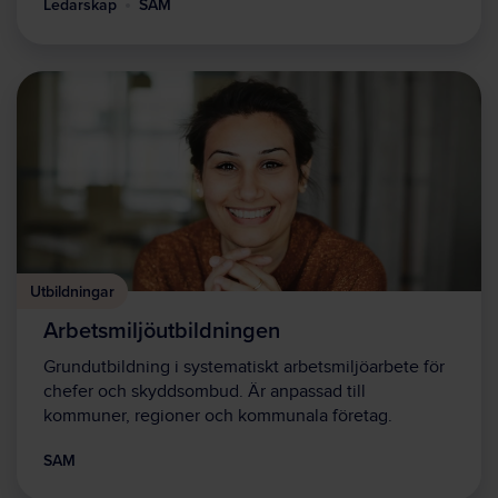
Ledarskap
SAM
Utbildningar
Arbetsmiljöutbildningen
Grundutbildning i systematiskt arbetsmiljöarbete för
chefer och skyddsombud. Är anpassad till
kommuner, regioner och kommunala företag.
SAM