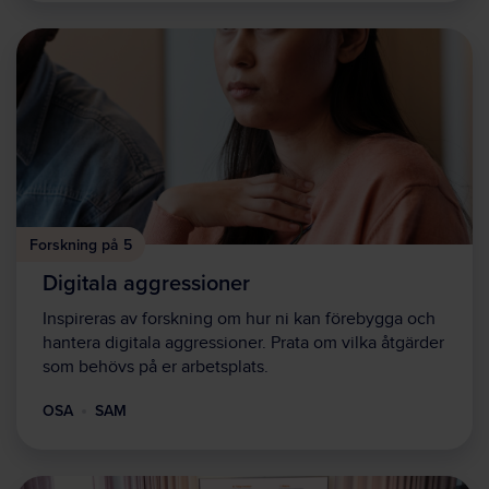
Forskning på 5
Digitala aggressioner
Inspireras av forskning om hur ni kan förebygga och
hantera digitala aggressioner. Prata om vilka åtgärder
som behövs på er arbetsplats.
OSA
SAM