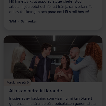
HR har ett viktigt uppdrag att ge chefer stöd i
arbetsmiljöarbetet och för att främja samverkan. Ta
del av forskningen och prata om HR:s roll hos er!
SAM
Samverkan
Forskning på 5
Alla kan bidra till lärande
Inspireras av forskning som visar hur ni kan öka ert
gemensamma lärande på arbetsplatsen genom att ta