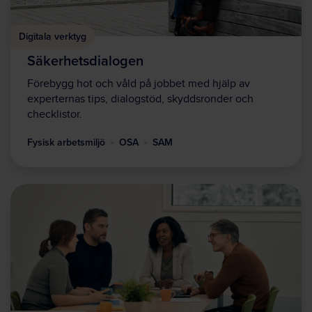
Digitala verktyg
Säkerhetsdialogen
Förebygg hot och våld på jobbet med hjälp av
experternas tips, dialogstöd, skyddsronder och
checklistor.
Fysisk arbetsmiljö
OSA
SAM