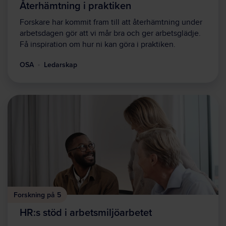
Återhämtning i praktiken
Forskare har kommit fram till att återhämtning under
arbetsdagen gör att vi mår bra och ger arbetsglädje.
Få inspiration om hur ni kan göra i praktiken.
OSA
Ledarskap
Forskning på 5
HR:s stöd i arbetsmiljöarbetet