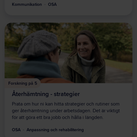
Kommunikation
OSA
Forskning på 5
Återhämtning - strategier
Prata om hur ni kan hitta strategier och rutiner som
ger återhämtning under arbetsdagen. Det är viktigt
för att göra ett bra jobb och hålla i längden.
OSA
Anpassning och rehabilitering