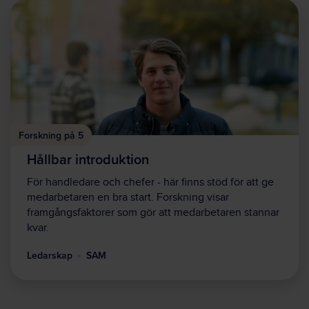
Forskning på 5
Hållbar introduktion
För handledare och chefer - här finns stöd för att ge
medarbetaren en bra start. Forskning visar
framgångsfaktorer som gör att medarbetaren stannar
kvar.
Ledarskap
SAM