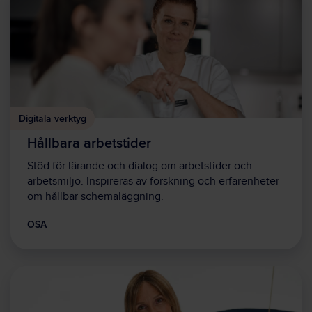
Digitala verktyg
Hållbara arbetstider
Stöd för lärande och dialog om arbetstider och
arbetsmiljö. Inspireras av forskning och erfarenheter
om hållbar schemaläggning.
OSA