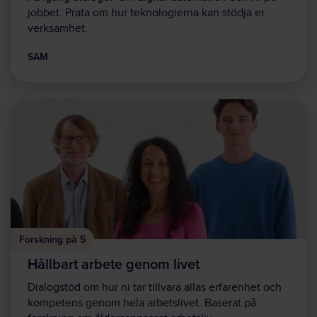
jobbet. Prata om hur teknologierna kan stödja er
verksamhet.
SAM
Forskning på 5
Hållbart arbete genom livet
Dialogstöd om hur ni tar tillvara allas erfarenhet och
kompetens genom hela arbetslivet. Baserat på