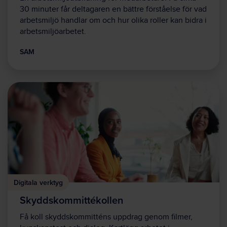
30 minuter får deltagaren en bättre förståelse för vad
arbetsmiljö handlar om och hur olika roller kan bidra i
arbetsmiljöarbetet.
SAM
Digitala verktyg
Skyddskommittékollen
Få koll skyddskommitténs uppdrag genom filmer,