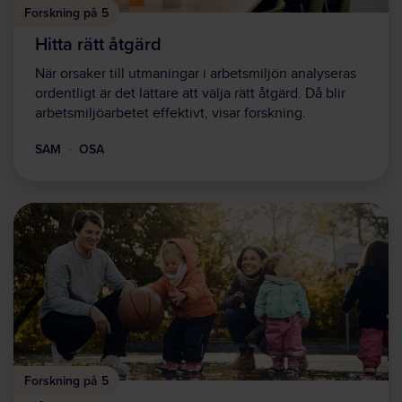
Forskning på 5
Hitta rätt åtgärd
När orsaker till utmaningar i arbetsmiljön analyseras
ordentligt är det lättare att välja rätt åtgärd. Då blir
arbetsmiljöarbetet effektivt, visar forskning.
SAM
OSA
Forskning på 5