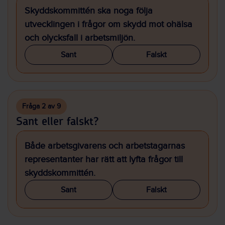
Skyddskommittén ska noga följa
utvecklingen i frågor om skydd mot ohälsa
och olycksfall i arbetsmiljön.
Sant
Falskt
Fråga 2 av 9
Sant eller falskt?
Både arbetsgivarens och arbetstagarnas
representanter har rätt att lyfta frågor till
skyddskommittén.
Sant
Falskt