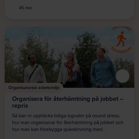
45 min
Organisatorisk arbetsmiljö
Organisera för återhämtning på jobbet –
repris
Så kan ni upptäcka tidiga signaler på osund stress,
hur man organiserar för återhämtning på jobbet och
hur man kan förebygga sjukskrivning med…