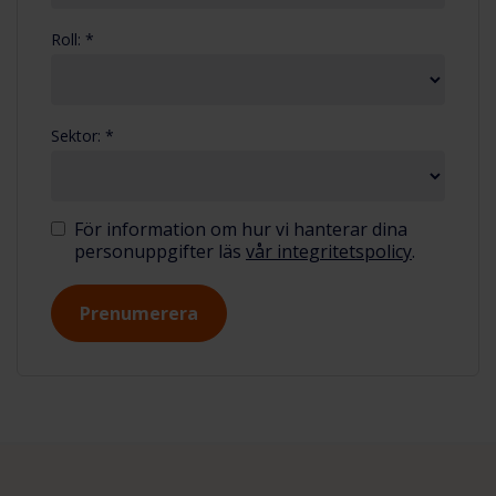
Roll: *
Sektor: *
För information om hur vi hanterar dina
personuppgifter läs
vår integritetspolicy
.
Prenumerera