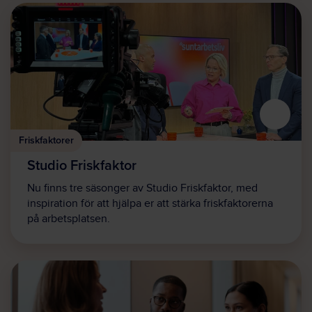
Friskfaktorer
Studio Friskfaktor
Nu finns tre säsonger av Studio Friskfaktor, med
inspiration för att hjälpa er att stärka friskfaktorerna
på arbetsplatsen.