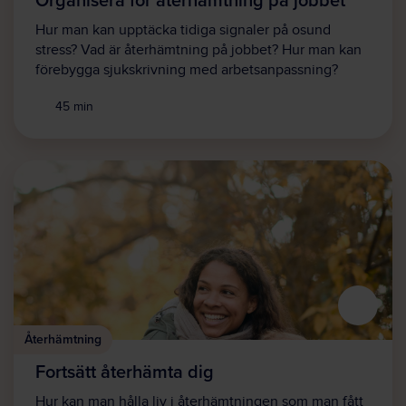
Hur man kan upptäcka tidiga signaler på osund
stress? Vad är återhämtning på jobbet? Hur man kan
förebygga sjukskrivning med arbetsanpassning?
45 min
Återhämtning
Fortsätt återhämta dig
Hur kan man hålla liv i återhämtningen som man fått