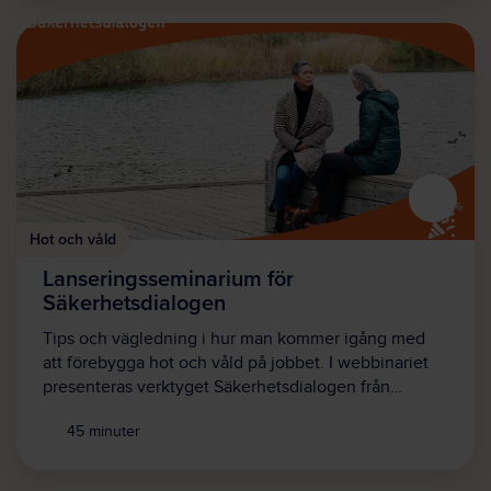
Hot och våld
Lanseringsseminarium för
Säkerhetsdialogen
Tips och vägledning i hur man kommer igång med
att förebygga hot och våld på jobbet. I webbinariet
presenteras verktyget Säkerhetsdialogen från…
45 minuter