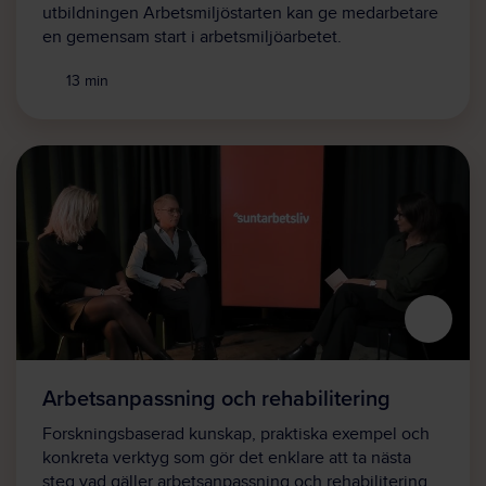
utbildningen Arbetsmiljöstarten kan ge medarbetare
en gemensam start i arbetsmiljöarbetet.
13 min
Arbetsanpassning och rehabilitering
Forskningsbaserad kunskap, praktiska exempel och
konkreta verktyg som gör det enklare att ta nästa
steg vad gäller arbetsanpassning och rehabilitering.