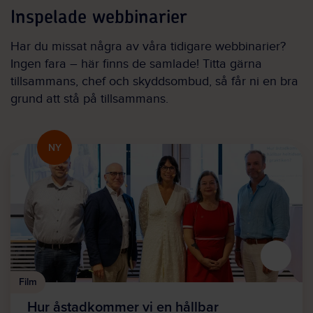
Inspelade webbinarier
Har du missat några av våra tidigare webbinarier?
Ingen fara – här finns de samlade! Titta gärna
tillsammans, chef och skyddsombud, så får ni en bra
grund att stå på tillsammans.
NY
Film
Hur åstadkommer vi en hållbar