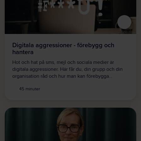
Digitala aggressioner - förebygg och
hantera
Hot och hat på sms, mejl och sociala medier är
digitala aggressioner. Här får du, din grupp och din
organisation råd och hur man kan förebygga…
45 minuter