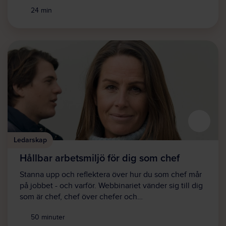
24 min
Ledarskap
Hållbar arbetsmiljö för dig som chef
Stanna upp och reflektera över hur du som chef mår
på jobbet - och varför. Webbinariet vänder sig till dig
som är chef, chef över chefer och…
50 minuter