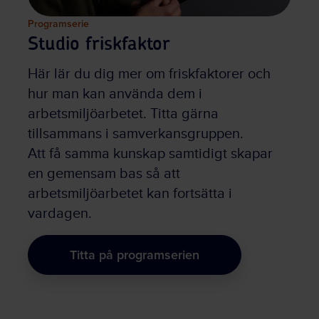
Programserie
Studio friskfaktor
Här lär du dig mer om friskfaktorer och
hur man kan använda dem i
arbetsmiljöarbetet. Titta gärna
tillsammans i samverkansgruppen.
Att få samma kunskap samtidigt skapar
en gemensam bas så att
arbetsmiljöarbetet kan fortsätta i
vardagen.
Titta på programserien