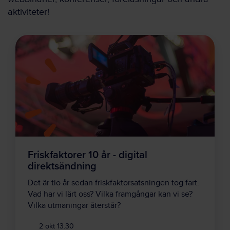
aktiviteter!
Friskfaktorer 10 år - digital
direktsändning
Det är tio år sedan friskfaktorsatsningen tog fart.
Vad har vi lärt oss? Vilka framgångar kan vi se?
Vilka utmaningar återstår?
2 okt 13.30