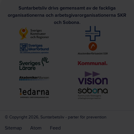
Suntarbetsliv drivs gemensamt av de fackliga
organisationerna och arbetsgivarorganisationerna SKR
och Sobona.
© Copyright 2026, Suntarbetsliv - parter för prevention
Sitemap
Atom
Feed