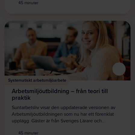
45 minuter
Systematiskt arbetsmiljöarbete
Arbetsmiljöutbildning – från teori till
praktik
Suntarbetsliv visar den uppdaterade versionen av
Arbetsmiljöutbildningen som nu har ett förenklat
upplägg. Gäster är från Sveriges Lärare och…
45 minuter