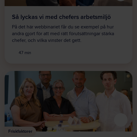
Så lyckas vi med chefers arbetsmiljö
På det här webbinariet får du se exempel på hur
andra gjort för att med rätt förutsättningar stärka
chefer, och vilka vinster det gett.
47 min
Friskfaktorer