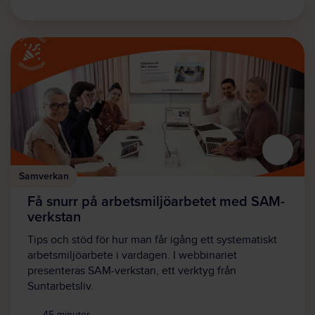
Samverkan
Få snurr på arbetsmiljöarbetet med SAM-
verkstan
Tips och stöd för hur man får igång ett systematiskt
arbetsmiljöarbete i vardagen. I webbinariet
presenteras SAM-verkstan, ett verktyg från
Suntarbetsliv.
45 minuter