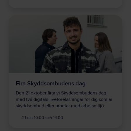
Fira Skyddsombudens dag
Den 21 oktober firar vi Skyddsombudens dag
med två digitala liveföreläsningar för dig som är
skyddsombud eller arbetar med arbetsmiljö.
21 okt 10.00 och 14.00