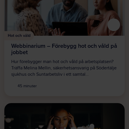
Hot och våld
Webbinarium – Förebygg hot och våld på
jobbet
Hur förebygger man hot och våld på arbetsplatsen?
Träffa Melina Mellin, säkerhetsansvarig på Södertälje
sjukhus och Suntarbetsliv i ett samtal…
45 minuter