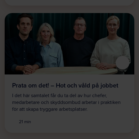
Prata om det! – Hot och våld på jobbet
I det här samtalet får du ta del av hur chefer,
medarbetare och skyddsombud arbetar i praktiken
för att skapa tryggare arbetsplatser.
21 min