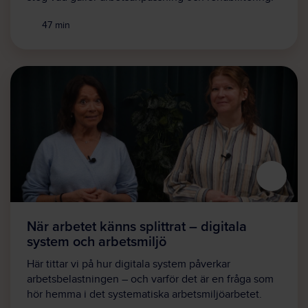
47 min
När arbetet känns splittrat – digitala
system och arbetsmiljö
Här tittar vi på hur digitala system påverkar
arbetsbelastningen – och varför det är en fråga som
hör hemma i det systematiska arbetsmiljöarbetet.