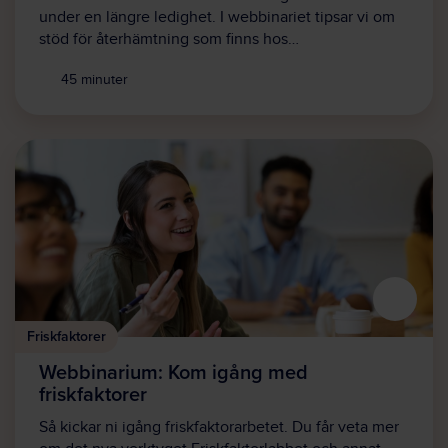
under en längre ledighet. I webbinariet tipsar vi om
stöd för återhämtning som finns hos…
45 minuter
Friskfaktorer
Webbinarium: Kom igång med
friskfaktorer
Så kickar ni igång friskfaktorarbetet. Du får veta mer