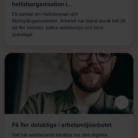
heltidsorganisation i…
Ett samtal om Heltidsresan och
Mörbylångamodellen. Arbetet har bland annat lett till
att fler heltider, bättre arbetsmiljö och färre
sjukdagar.
Få fler delaktiga i arbetsmiljöarbetet
Det här webbinariet berättar hur den digitala