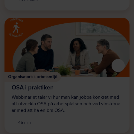
Organisatorisk arbetsmiljö
OSA i praktiken
Webbinariet talar vi hur man kan jobba konkret med
att utveckla OSA på arbetsplatsen och vad vinsterna
är med att ha en bra OSA.
45 min