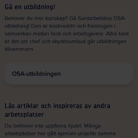
Gå en utbildning!
Behöver du mer kunskap? Gå Suntarbetslivs OSA-
utbildning! Den är kostnadsfri och framtagen i
samverkan mellan fack och arbetsgivare. Allra bäst
är det om chef och skyddsombud går utbildningen
tillsammans.
OSA-utbildningen
Läs artiklar och inspireras av andra
arbetsplatser
Du behöver inte uppfinna hjulet. Många
arbetsplatser har gått igenom ungefär samma