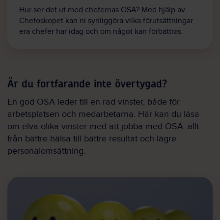
Hur ser det ut med chefernas OSA? Med hjälp av
Chefoskopet kan ni synliggöra vilka förutsättningar
era chefer har idag och om något kan förbättras.
Är du fortfarande inte övertygad?
En god OSA leder till en rad vinster, både för
arbetsplatsen och medarbetarna. Här kan du läsa
om elva olika vinster med att jobba med OSA: allt
från bättre hälsa till bättre resultat och lägre
personalomsättning.