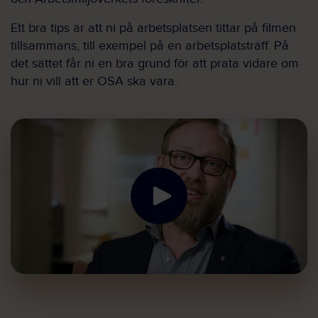
Ett bra tips är att ni på arbetsplatsen tittar på filmen
tillsammans, till exempel på en arbetsplatsträff. På
det sättet får ni en bra grund för att prata vidare om
hur ni vill att er OSA ska vara.