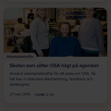
Arbetsplatsträffar
Skolan som sätter OSA högt på agendan
Använd arbetsplatsträffar för att prata om OSA. Så
här kan ni diskutera återhämtning, feedback och
delaktighet.
Lästid:
27 mars 2019
2 min