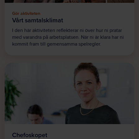
Gör aktiviteten
Vårt samtalsklimat
I den här aktiviteten reflekterar ni över hur ni pratar
med varandra på arbetsplatsen. När ni är klara har ni
kommit fram till gemensamma spelregler.
Chefoskopet