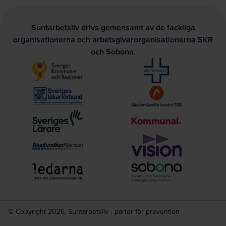
Suntarbetsliv drivs gemensamt av de fackliga
organisationerna och arbetsgivarorganisationerna SKR
och Sobona.
© Copyright 2026, Suntarbetsliv - parter för prevention