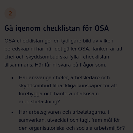
2
Gå igenom checklistan för OSA
OSA-checklistan ger en tydligare bild av vilken
beredskap ni har när det gäller OSA. Tanken är att
chef och skyddsombud ska fylla i checklistan
tillsammans. Här får ni svara på frågor som:
Har ansvariga chefer, arbetsledare och
skyddsombud tillräckliga kunskaper för att
förebygga och hantera ohälsosam
arbetsbelastning?
Har arbetsgivaren och arbetstagarna, i
samverkan, utvecklat och tagit fram mål för
den organisatoriska och sociala arbetsmiljön?