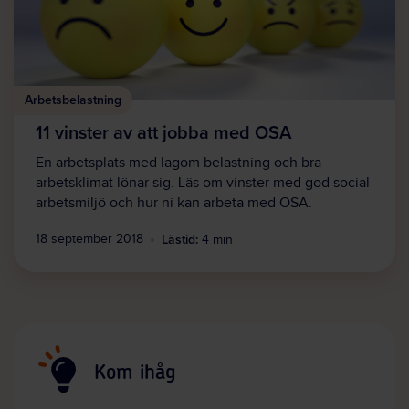
Arbetsbelastning
11 vinster av att jobba med OSA
En arbetsplats med lagom belastning och bra
arbetsklimat lönar sig. Läs om vinster med god social
arbetsmiljö och hur ni kan arbeta med OSA.
Lästid:
18 september 2018
4 min
Kom ihåg