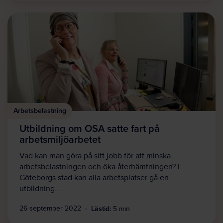
Arbetsbelastning
Utbildning om OSA satte fart på
arbetsmiljöarbetet
Vad kan man göra på sitt jobb för att minska
arbetsbelastningen och öka återhämtningen? I
Göteborgs stad kan alla arbetsplatser gå en
utbildning…
Lästid:
26 september 2022
5 min