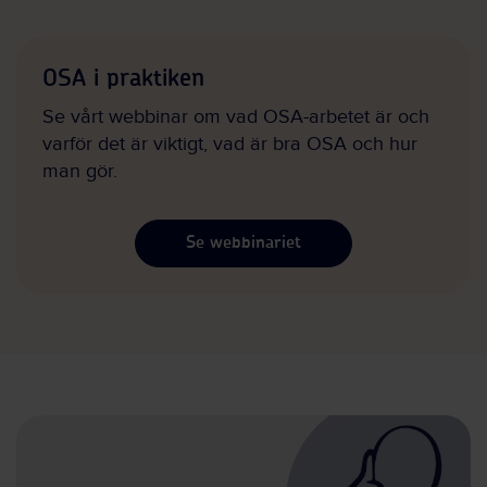
OSA i praktiken
Se vårt webbinar om vad OSA-arbetet är och
varför det är viktigt, vad är bra OSA och hur
man gör.
Se webbinariet