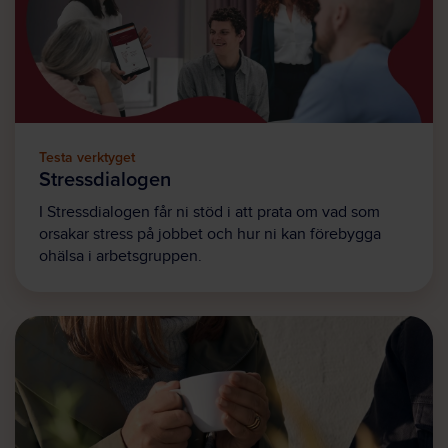
Testa verktyget
Stressdialogen
I Stressdialogen får ni stöd i att prata om vad som
orsakar stress på jobbet och hur ni kan förebygga
ohälsa i arbetsgruppen.