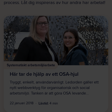
process. Låt dig inspireras av hur andra har arbetat!
Systematiskt arbetsmiljöarbete
Här tar de hjälp av ett OSA-hjul
Tryggt, enkelt, användarvänligt. Ledorden gäller ett
nytt webbverktyg för organisatorisk och social
arbetsmiljö. Tanken är att göra OSA levande…
Lästid:
22 januari 2018
4 min