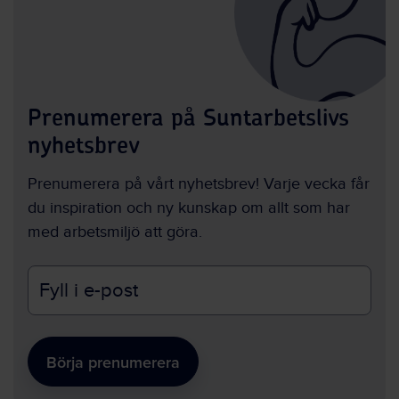
Prenumerera på Suntarbetslivs
nyhetsbrev
Prenumerera på vårt nyhetsbrev! Varje vecka får
du inspiration och ny kunskap om allt som har
med arbetsmiljö att göra.
E-
postadress
Börja prenumerera