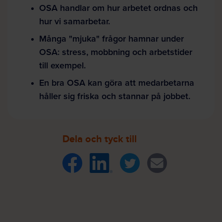
OSA handlar om hur arbetet ordnas och
hur vi samarbetar.
Många "mjuka" frågor hamnar under
OSA: stress, mobbning och arbetstider
till exempel.
En bra OSA kan göra att medarbetarna
håller sig friska och stannar på jobbet.
Dela och tyck till