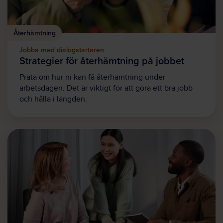
Återhämtning
Jobba med dialogstartaren
Strategier för återhämtning på jobbet
Prata om hur ni kan få återhämtning under
arbetsdagen. Det är viktigt för att göra ett bra jobb
och hålla i längden.