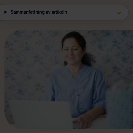
Sammanfattning av artikeln