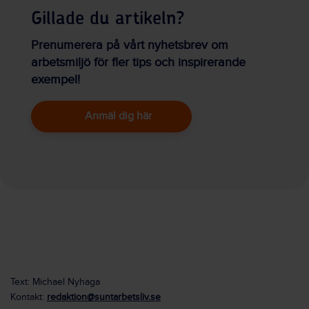
Gillade du artikeln?
Prenumerera på vårt nyhetsbrev om
arbetsmiljö för fler tips och inspirerande
exempel!
Anmäl dig här
Text: Michael Nyhaga
Kontakt:
redaktion@suntarbetsliv.se