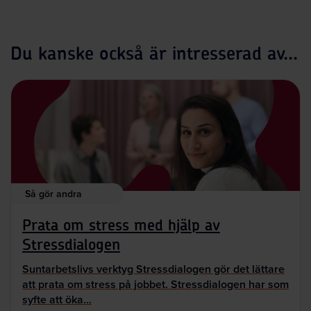
Du kanske också är intresserad av...
Så gör andra
Prata om stress med hjälp av
Stressdialogen
Suntarbetslivs verktyg Stressdialogen gör det lättare
att prata om stress på jobbet. Stressdialogen har som
syfte att öka…