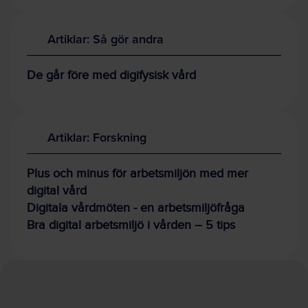
Artiklar: Så gör andra
De går före med digifysisk vård
Artiklar: Forskning
Plus och minus för arbetsmiljön med mer
digital vård
Digitala vårdmöten - en arbetsmiljöfråga
Bra digital arbetsmiljö i vården – 5 tips