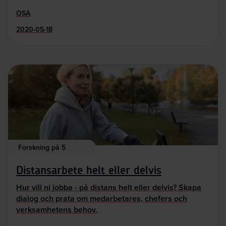
OSA
2020-05-18
Forskning på 5
Distansarbete helt eller delvis
Hur vill ni jobba - på distans helt eller delvis? Skapa
dialog och prata om medarbetares, chefers och
verksamhetens behov.