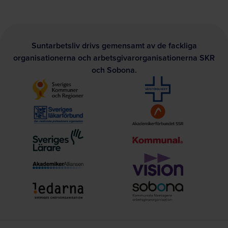
Suntarbetsliv drivs gemensamt av de fackliga
organisationerna och arbetsgivarorganisationerna SKR
och Sobona.