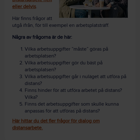
eller delvis
.
Här finns frågor att
utgå ifrån, för till exempel en arbetsplatsträff.
Några av frågorna är de här:
Vilka arbetsuppgifter ”måste” göras på
arbetsplatsen?
Vilka arbetsuppgifter gör du bäst på
arbetsplatsen?
Vilka arbetsuppgifter går i nuläget att utföra på
distans?
Finns hinder för att utföra arbetet på distans?
Vilka?
Finns det arbetsuppgifter som skulle kunna
anpassas för att utföras på distans?
Här hittar du det fler frågor för dialog om
distansarbete.