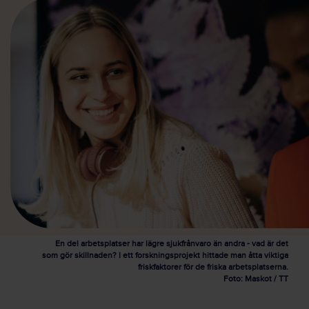
En del arbetsplatser har lägre sjukfrånvaro än andra - vad är det
som gör skillnaden? I ett forskningsprojekt hittade man åtta viktiga
friskfaktorer för de friska arbetsplatserna.
Foto: Maskot / TT