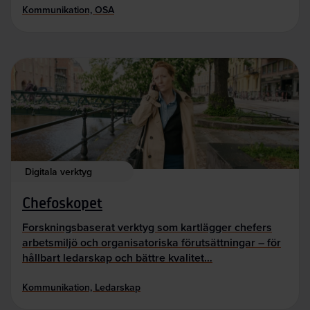
Kommunikation, OSA
Digitala verktyg
Chefoskopet
Forskningsbaserat verktyg som kartlägger chefers
arbetsmiljö och organisatoriska förutsättningar – för
hållbart ledarskap och bättre kvalitet…
Kommunikation, Ledarskap