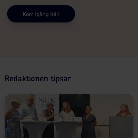
Kom igång här!
Redaktionen tipsar