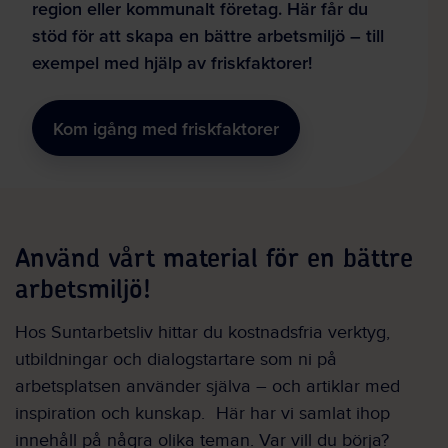
region eller kommunalt företag. Här får du
stöd för att skapa en bättre arbetsmiljö – till
exempel med hjälp av friskfaktorer!
Kom igång med friskfaktorer
Använd vårt material för en bättre
arbetsmiljö!
Hos Suntarbetsliv hittar du kostnadsfria verktyg,
utbildningar och dialogstartare som ni på
arbetsplatsen använder själva
– och
artiklar med
inspiration och kunskap. Här har vi samlat ihop
innehåll på några olika teman. Var vill du börja?