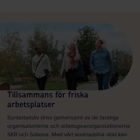
Tillsammans för friska
arbetsplatser
Suntarbetsliv drivs gemensamt av de fackliga
organisationerna och arbetsgivarorganisationerna
SKR och Sobona. Med vårt kostnadsfria stöd kan