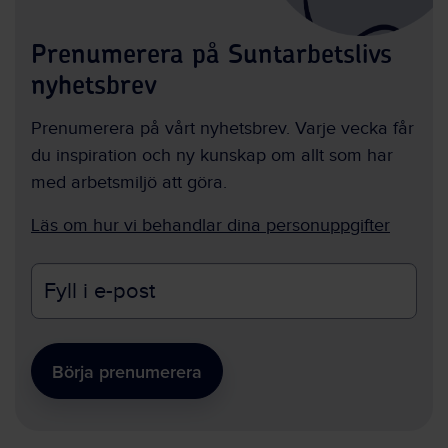
Prenumerera på Suntarbetslivs
nyhetsbrev
Prenumerera på vårt nyhetsbrev. Varje vecka får
du inspiration och ny kunskap om allt som har
med arbetsmiljö att göra.
Läs om hur vi behandlar dina personuppgifter
E-
postadress
Börja prenumerera