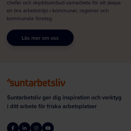
chefer och skyddsombud samarbeta för att skapa
en bra arbetsmiljö i kommuner, regioner och
kommunala företag.
Läs mer om oss
Suntarbetsliv ger dig inspiration och verktyg
i ditt arbete för friska arbetsplatser
Facebook
LinkedIn
Instagram
YouTube