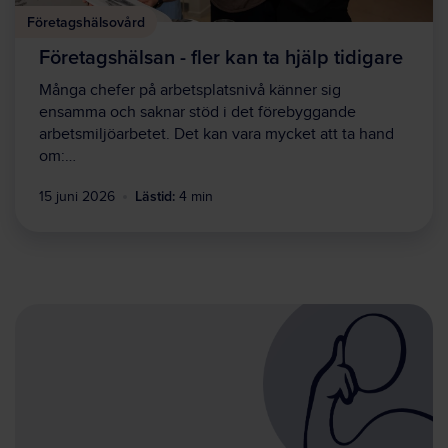
Företagshälsovård
Företagshälsan - fler kan ta hjälp tidigare
Många chefer på arbetsplatsnivå känner sig
ensamma och saknar stöd i det förebyggande
arbetsmiljöarbetet. Det kan vara mycket att ta hand
om:…
Lästid:
15 juni 2026
4 min