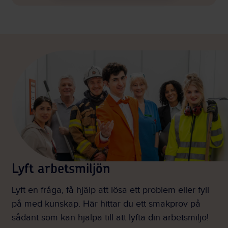
Lyft arbetsmiljön
Lyft en fråga, få hjälp att lösa ett problem eller fyll
på med kunskap. Här hittar du ett smakprov på
sådant som kan hjälpa till att lyfta din arbetsmiljö!