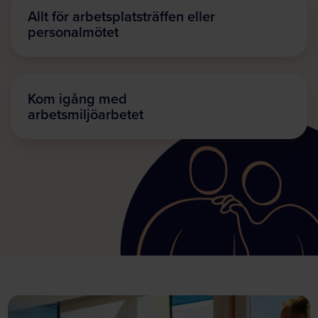
Allt för arbetsplatsträffen eller
personalmötet
Kom igång med
arbetsmiljöarbetet