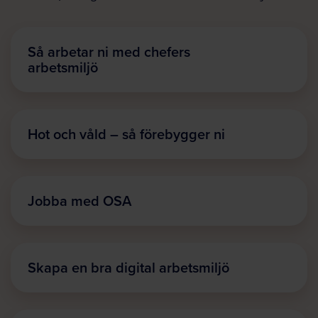
Så arbetar ni med chefers
arbetsmiljö
Hot och våld – så förebygger ni
Jobba med OSA
Skapa en bra digital arbetsmiljö